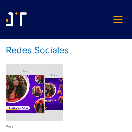
Redes Sociales
Post