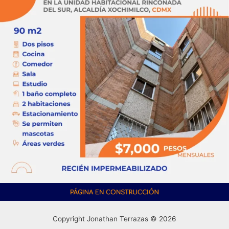
Copyright Jonathan Terrazas © 2026