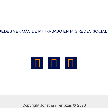
UEDES VER MÁS DE MI TRABAJO EN MIS REDES SOCIAL
Copyright Jonathan Terrazas © 2026