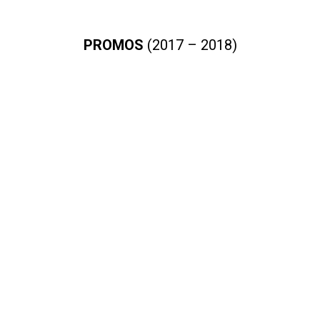
PROMOS
(2017 – 2018)