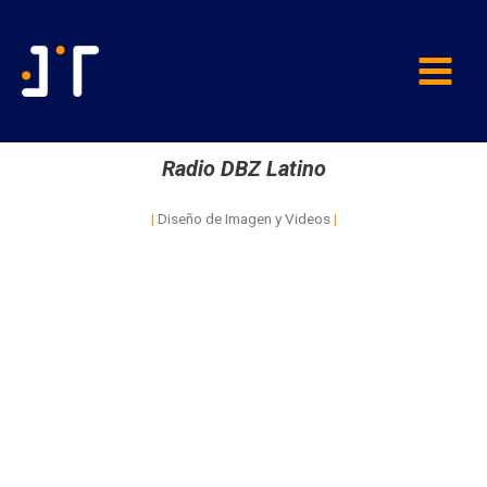
Radio DBZ Latino
|
Diseño de Imagen y Videos
|