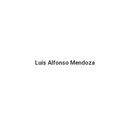
Luis Alfonso Mendoza