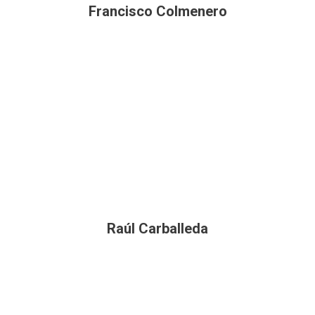
Francisco Colmenero
Raúl Carballeda