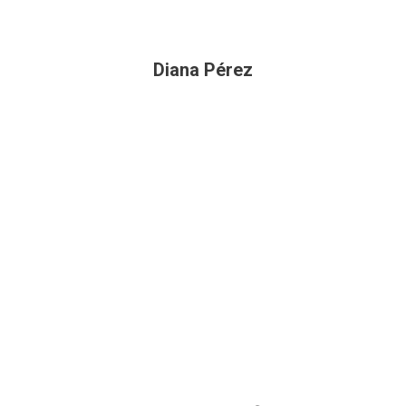
Diana Pérez