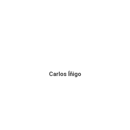
Carlos Íñigo