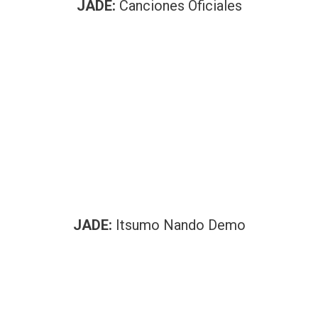
JADE:
Canciones Oficiales
JADE:
Itsumo Nando Demo