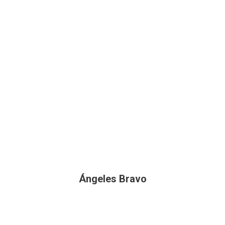
Ángeles Bravo