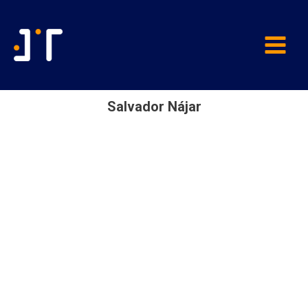
Salvador Nájar