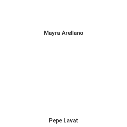
Mayra Arellano
Pepe Lavat